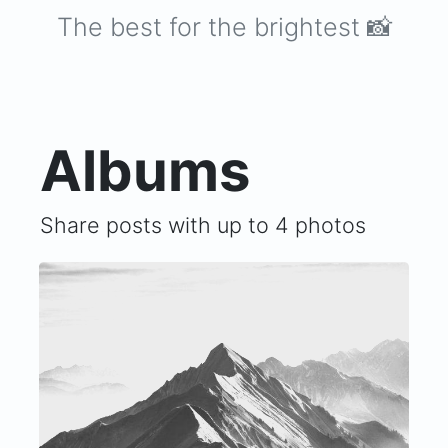
The best for the brightest 📸
Albums
Share posts with up to 4 photos