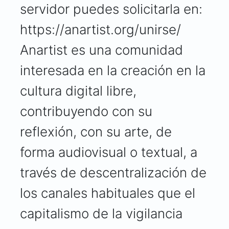
servidor puedes solicitarla en:
https://anartist.org/unirse/
Anartist es una comunidad
interesada en la creación en la
cultura digital libre,
contribuyendo con su
reflexión, con su arte, de
forma audiovisual o textual, a
través de descentralización de
los canales habituales que el
capitalismo de la vigilancia