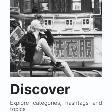
Discover
Explore categories, hashtags and
topics