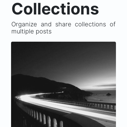
Collections
Organize and share collections of
multiple posts