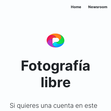
Home
Newsroom
Fotografía
libre
Si quieres una cuenta en este