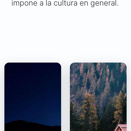
impone a la cultura en general.