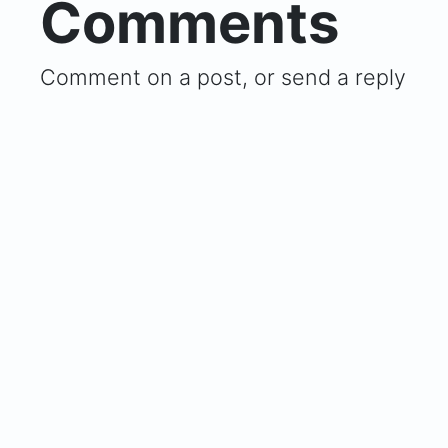
Comments
Comment on a post, or send a reply